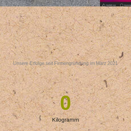
Unsere Erfolge seit Firmengründung im März 2021
0
Kilogramm