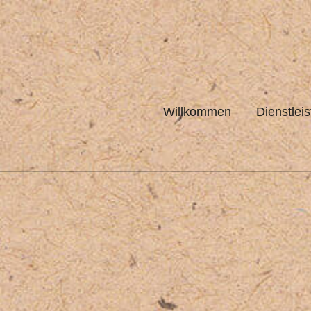
Willkommen
Dienstlei